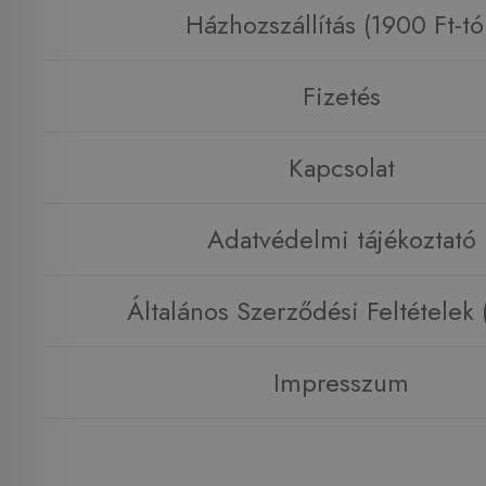
Házhozszállítás (1900 Ft-tó
Fizetés
Kapcsolat
Adatvédelmi tájékoztató
Általános Szerződési Feltételek
Impresszum