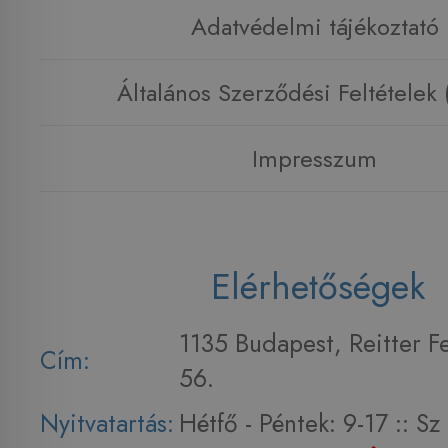
Adatvédelmi tájékoztató
Általános Szerződési Feltételek
Impresszum
Elérhetőségek
1135 Budapest, Reitter F
Cím:
56.
Nyitvatartás:
Hétfő - Péntek: 9-17 :: S