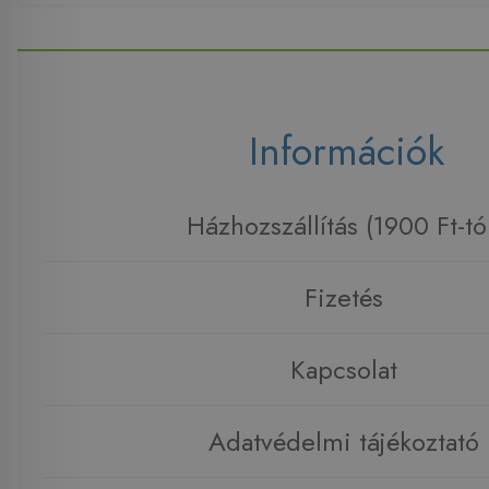
Információk
Házhozszállítás (1900 Ft-tó
Fizetés
Kapcsolat
Adatvédelmi tájékoztató