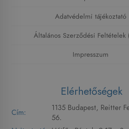
Adatvédelmi tájékoztató
Általános Szerződési Feltételek
Impresszum
Elérhetőségek
1135 Budapest, Reitter F
Cím:
56.