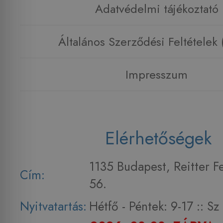
Adatvédelmi tájékoztató
Általános Szerződési Feltételek
Impresszum
Elérhetőségek
1135 Budapest, Reitter F
Cím:
56.
Nyitvatartás:
Hétfő - Péntek: 9-17 :: S