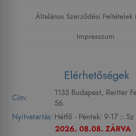
Általános Szerződési Feltételek
Impresszum
Elérhetőségek
1135 Budapest, Reitter F
Cím:
56.
Nyitvatartás:
Hétfő - Péntek: 9-17 :: S
2026. 08.08. ZÁRVA