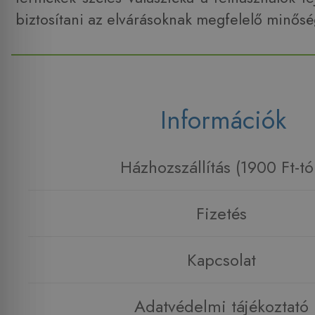
biztosítani az elvárásoknak megfelelő minősé
Információk
Házhozszállítás (1900 Ft-tó
Fizetés
Kapcsolat
Adatvédelmi tájékoztató