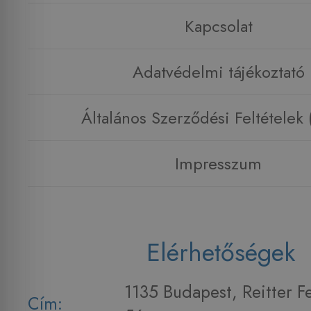
Kapcsolat
Adatvédelmi tájékoztató
Általános Szerződési Feltételek
Impresszum
Elérhetőségek
1135 Budapest, Reitter F
Cím: