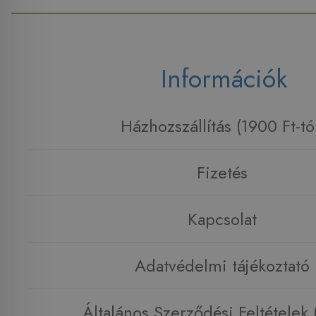
Információk
Házhozszállítás (1900 Ft-tó
Fizetés
Kapcsolat
Adatvédelmi tájékoztató
Általános Szerződési Feltételek