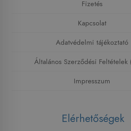
Fizetés
Kapcsolat
Adatvédelmi tájékoztató
Általános Szerződési Feltételek
Impresszum
Elérhetőségek