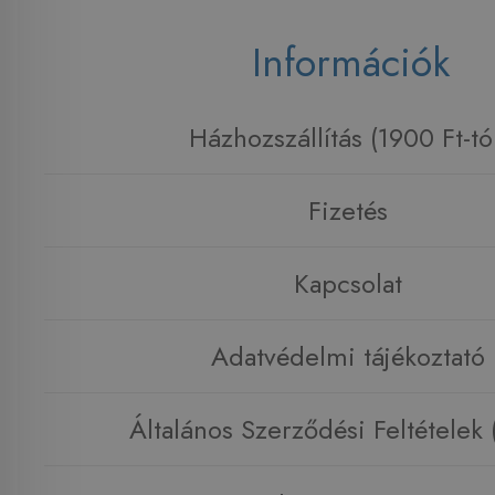
Információk
Házhozszállítás (1900 Ft-tó
Fizetés
Kapcsolat
Adatvédelmi tájékoztató
Általános Szerződési Feltételek