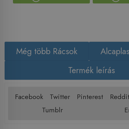
Még több Rácsok
Alcapla
Termék leírás
Facebook
Twitter
Pinterest
Reddi
Tumblr
E