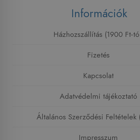
Információk
Házhozszállítás (1900 Ft-tó
Fizetés
Kapcsolat
Adatvédelmi tájékoztató
Általános Szerződési Feltételek
Impresszum