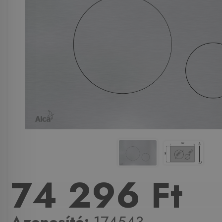
74 296 Ft