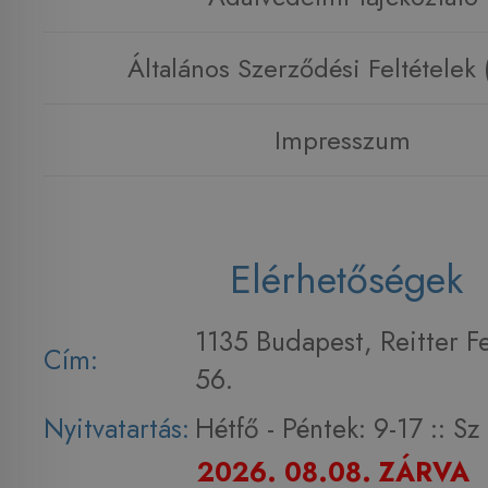
Általános Szerződési Feltételek
Impresszum
Elérhetőségek
1135 Budapest, Reitter F
Cím:
56.
Nyitvatartás:
Hétfő - Péntek: 9-17 :: S
2026. 08.08. ZÁRVA