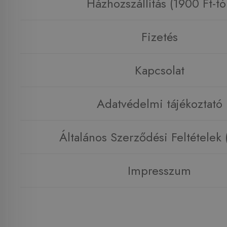
Házhozszállítás (1900 Ft-tó
Fizetés
Kapcsolat
Adatvédelmi tájékoztató
Általános Szerződési Feltételek
Impresszum