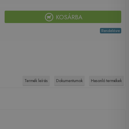
KOSÁRBA
Rendelésre
Termék leírás
Dokumentumok
Hasonló termékek