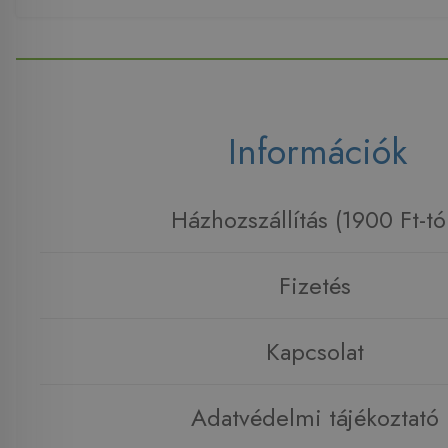
Információk
Házhozszállítás (1900 Ft-tó
Fizetés
Kapcsolat
Adatvédelmi tájékoztató