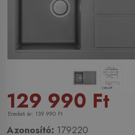
129 990 Ft
139 990 Ft
Azonosító:
179220