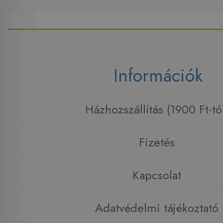
Információk
Házhozszállítás (1900 Ft-tó
Fizetés
Kapcsolat
Adatvédelmi tájékoztató