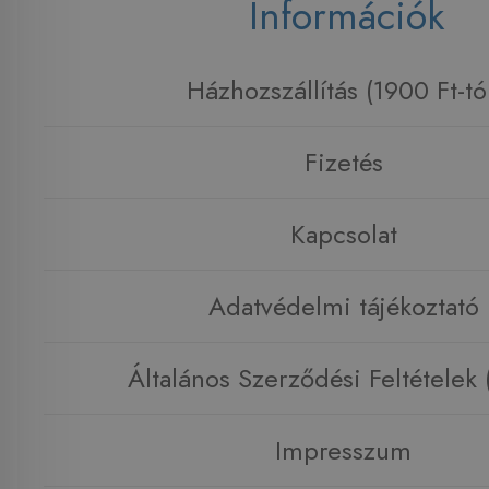
Információk
Házhozszállítás (1900 Ft-tó
Fizetés
Kapcsolat
Adatvédelmi tájékoztató
Általános Szerződési Feltételek
Impresszum