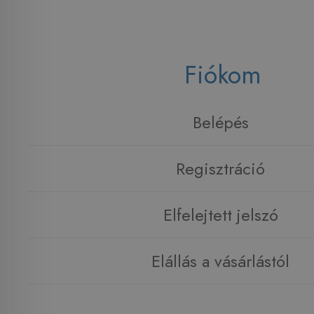
Fiókom
Belépés
Regisztráció
Elfelejtett jelszó
Elállás a vásárlástól