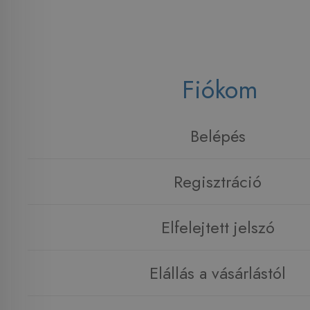
Fiókom
Belépés
Regisztráció
Elfelejtett jelszó
Elállás a vásárlástól