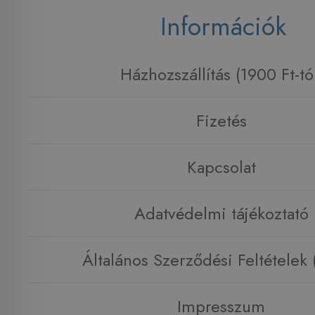
Információk
Házhozszállítás (1900 Ft-tó
Fizetés
Kapcsolat
Adatvédelmi tájékoztató
Általános Szerződési Feltételek
Impresszum