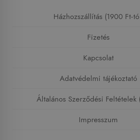
Házhozszállítás (1900 Ft-tó
Fizetés
Kapcsolat
Adatvédelmi tájékoztató
Általános Szerződési Feltételek
Impresszum