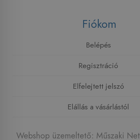
Fiókom
Belépés
Regisztráció
Elfelejtett jelszó
Elállás a vásárlástól
Webshop üzemeltető: Műszaki Net 