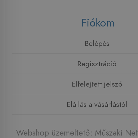
Fiókom
Belépés
Regisztráció
Elfelejtett jelszó
Elállás a vásárlástól
Webshop üzemeltető: Műszaki Net 