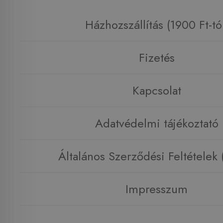
Házhozszállítás (1900 Ft-tó
Fizetés
Kapcsolat
Adatvédelmi tájékoztató
Általános Szerződési Feltételek
Impresszum