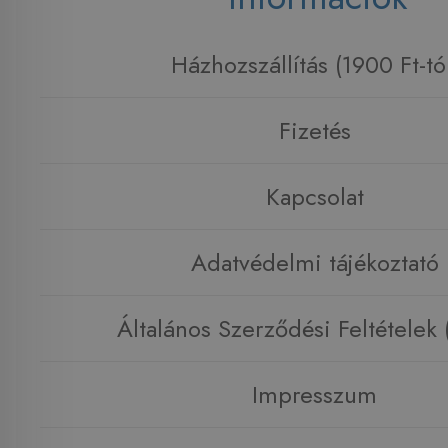
Házhozszállítás (1900 Ft-tó
Fizetés
Kapcsolat
Adatvédelmi tájékoztató
Általános Szerződési Feltételek
Impresszum