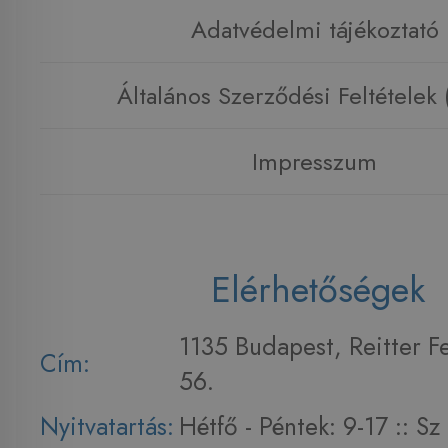
Adatvédelmi tájékoztató
Általános Szerződési Feltételek
Impresszum
Elérhetőségek
1135 Budapest, Reitter F
Cím:
56.
Nyitvatartás:
Hétfő - Péntek: 9-17 :: S