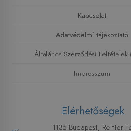
Kapcsolat
Adatvédelmi tájékoztató
Általános Szerződési Feltételek
Impresszum
Elérhetőségek
1135 Budapest, Reitter F