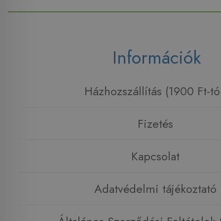
Információk
Házhozszállítás (1900 Ft-tó
Fizetés
Kapcsolat
Adatvédelmi tájékoztató