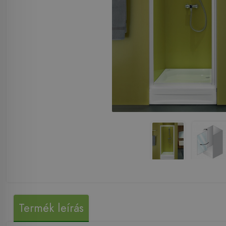
Termék leírás