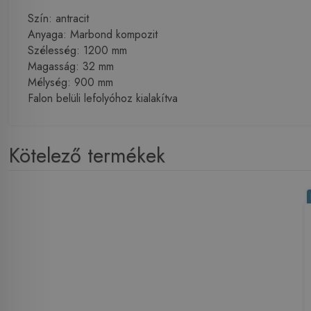
Szín: antracit
Anyaga: Marbond kompozit
Szélesség: 1200 mm
Magasság: 32 mm
Mélység: 900 mm
Falon belüli lefolyóhoz kialakítva
Kötelező termékek