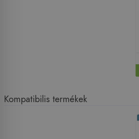
Kompatibilis termékek