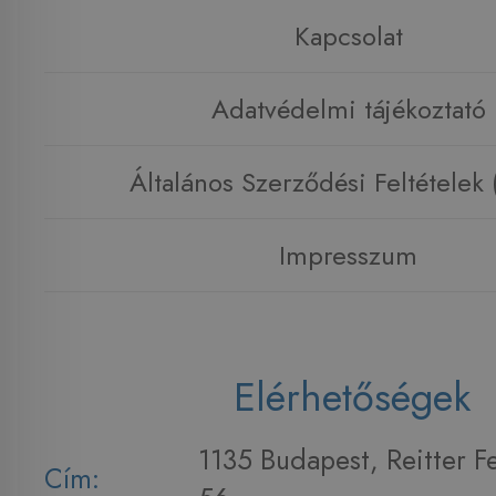
Kapcsolat
Adatvédelmi tájékoztató
Általános Szerződési Feltételek
Impresszum
Elérhetőségek
1135 Budapest, Reitter F
Cím: