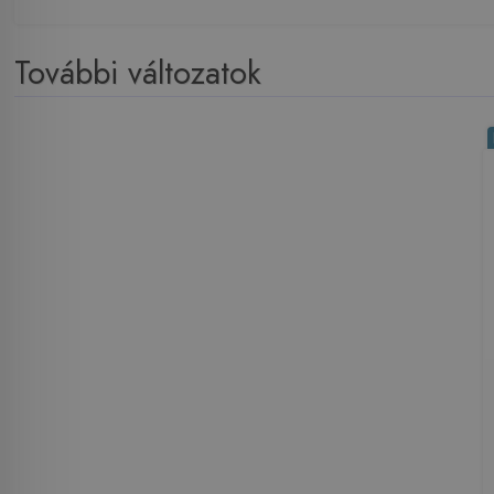
További változatok