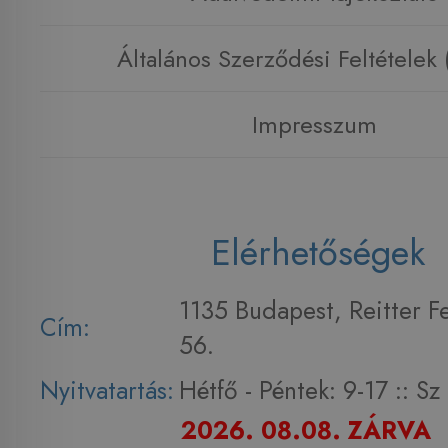
Általános Szerződési Feltételek
Impresszum
Elérhetőségek
1135 Budapest, Reitter F
Cím:
56.
Nyitvatartás:
Hétfő - Péntek: 9-17 :: S
2026. 08.08. ZÁRVA