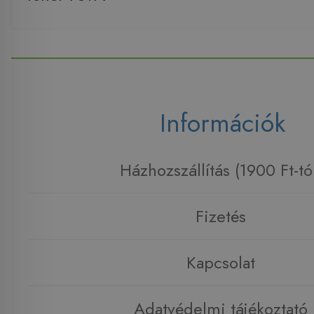
Információk
Házhozszállítás (1900 Ft-tó
Fizetés
Kapcsolat
Adatvédelmi tájékoztató