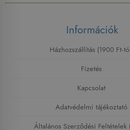
Információk
Házhozszállítás (1900 Ft-tó
Fizetés
Kapcsolat
Adatvédelmi tájékoztató
Általános Szerződési Feltételek