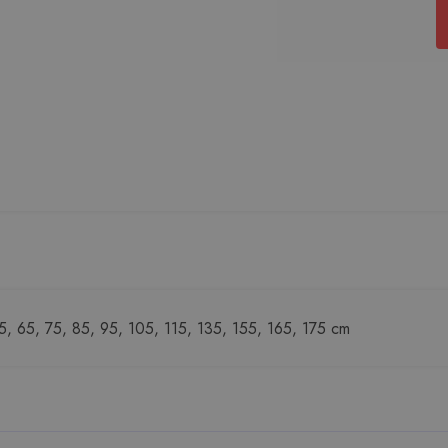
55, 65, 75, 85, 95, 105, 115, 135, 155, 165, 175 cm