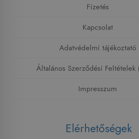
Fizetés
Kapcsolat
Adatvédelmi tájékoztató
Általános Szerződési Feltételek
Impresszum
Elérhetőségek