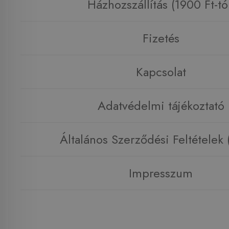
Házhozszállítás (1900 Ft-tó
Fizetés
Kapcsolat
Adatvédelmi tájékoztató
Általános Szerződési Feltételek
Impresszum