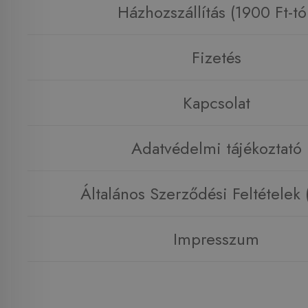
Házhozszállítás (1900 Ft-tó
Fizetés
Kapcsolat
Adatvédelmi tájékoztató
Általános Szerződési Feltételek
Impresszum