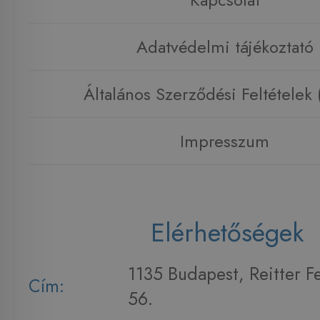
Adatvédelmi tájékoztató
Általános Szerződési Feltételek
Impresszum
Elérhetőségek
1135 Budapest, Reitter F
Cím:
56.