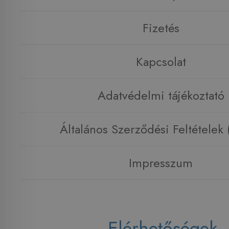
Fizetés
Kapcsolat
Adatvédelmi tájékoztató
Általános Szerződési Feltételek
Impresszum
Elérhetőségek