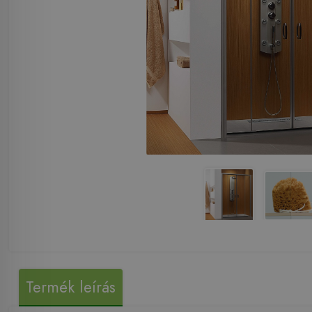
Termék leírás