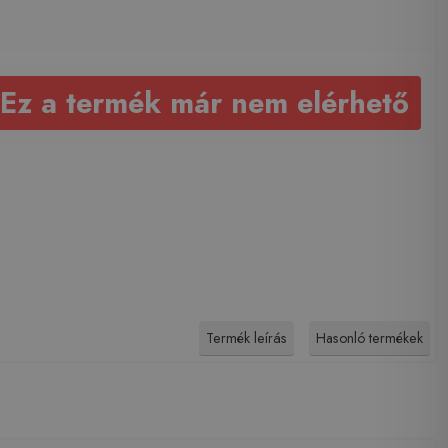
Ez a termék már nem elérhető
Termék leírás
Hasonló termékek