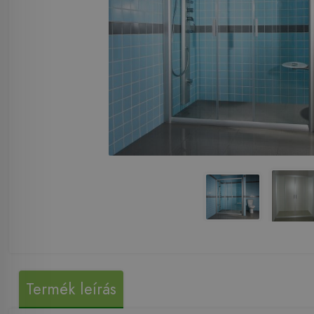
Termék leírás