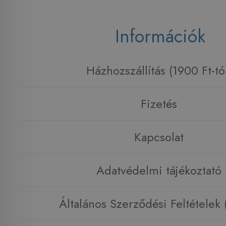
Információk
Házhozszállítás (1900 Ft-tó
Fizetés
Kapcsolat
Adatvédelmi tájékoztató
Általános Szerződési Feltételek