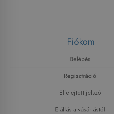
Fiókom
Belépés
Regisztráció
Elfelejtett jelszó
Elállás a vásárlástól