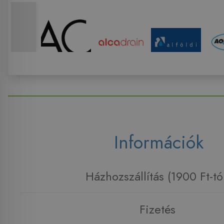
Információk
Házhozszállítás (1900 Ft-tó
Fizetés