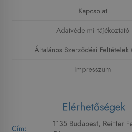
Kapcsolat
Adatvédelmi tájékoztató
Általános Szerződési Feltételek
Impresszum
Elérhetőségek
1135 Budapest, Reitter F
Cím: