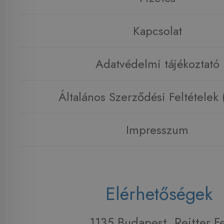
Kapcsolat
Adatvédelmi tájékoztató
Általános Szerződési Feltételek
Impresszum
Elérhetőségek
1135 Budapest, Reitter F